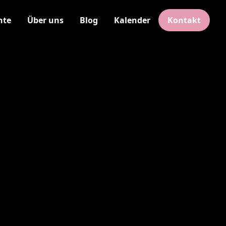
hte
Über uns
Blog
Kalender
Kontakt