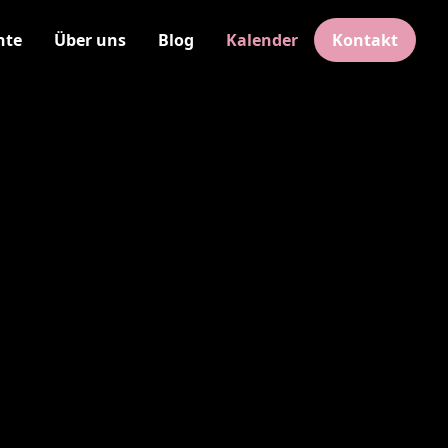
hte
Über uns
Blog
Kalender
Kontakt