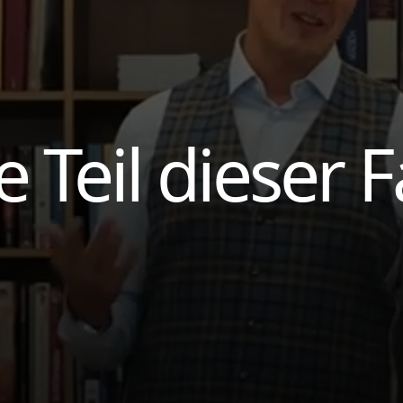
 Teil dieser F