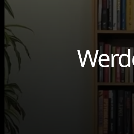
Werde