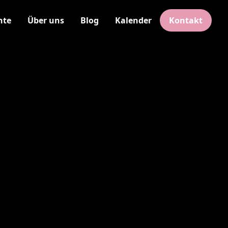
hte
Über uns
Blog
Kalender
Kontakt