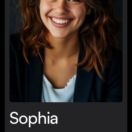
Sophia